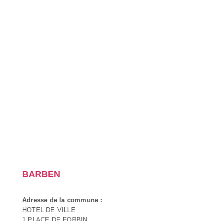
BARBEN
Adresse de la commune :
HOTEL DE VILLE
1 PLACE DE FORBIN