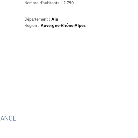
Nombre d'habitants :
2 790
Département :
Ain
Région :
Auvergne-Rhône-Alpes