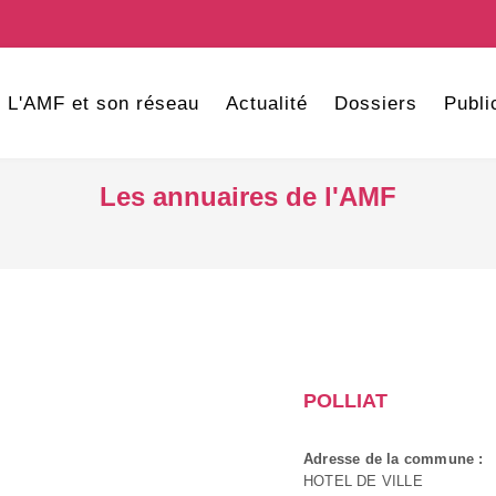
L'AMF et son réseau
Actualité
Dossiers
Publi
Les annuaires de l'AMF
POLLIAT
Adresse de la commune :
HOTEL DE VILLE