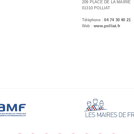
209 PLACE DE LA MAIRIE
01310 POLLIAT
Téléphone :
04 74 30 40 21
Web :
www.polliat.fr