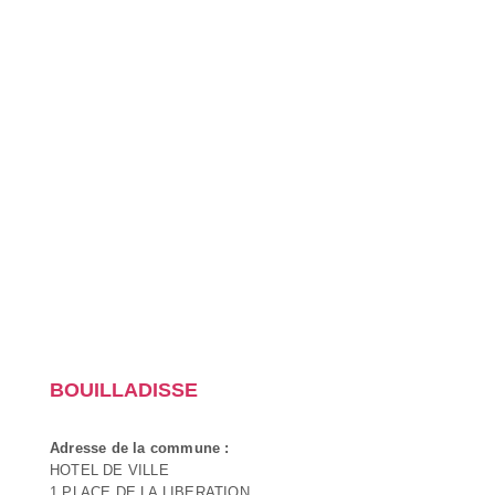
BOUILLADISSE
Adresse de la commune :
HOTEL DE VILLE
1 PLACE DE LA LIBERATION