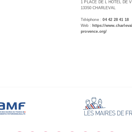
1 PLACE DE L HOTEL DE V
13350 CHARLEVAL
Téléphone :
04 42 28 41 18
Web :
https://www.charleva
provence.org/