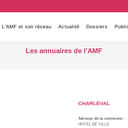
L'AMF et son réseau
Actualité
Dossiers
Publi
Les annuaires de l'AMF
CHARLEVAL
Adresse de la commune :
HOTEL DE VILLE