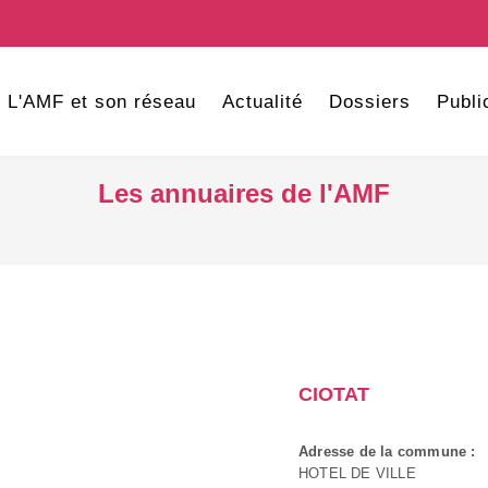
L'AMF et son réseau
Actualité
Dossiers
Publi
Les annuaires de l'AMF
CIOTAT
Adresse de la commune :
HOTEL DE VILLE