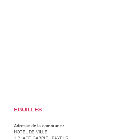
EGUILLES
Adresse de la commune :
HOTEL DE VILLE
1 PLACE GABRIEL PAYEUR