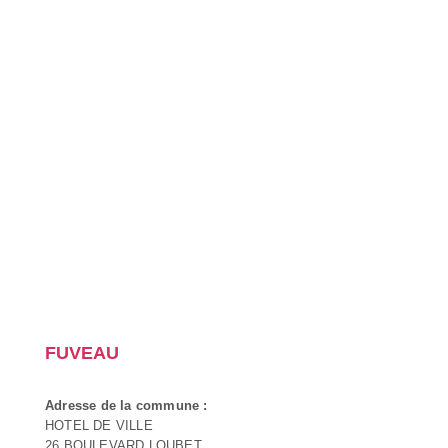
FUVEAU
Adresse de la commune :
HOTEL DE VILLE
26 BOULEVARD LOUBET