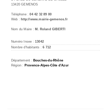
13420 GEMENOS
Téléphone :
04 42 32 89 00
Web :
http://www.mairie-gemenos.fr
Nom du Maire :
M. Roland GIBERTI
Numéro Insee :
13042
Nombre d'habitants :
6 712
Département :
Bouches-du-Rhône
Région :
Provence-Alpes-Côte d'Azur