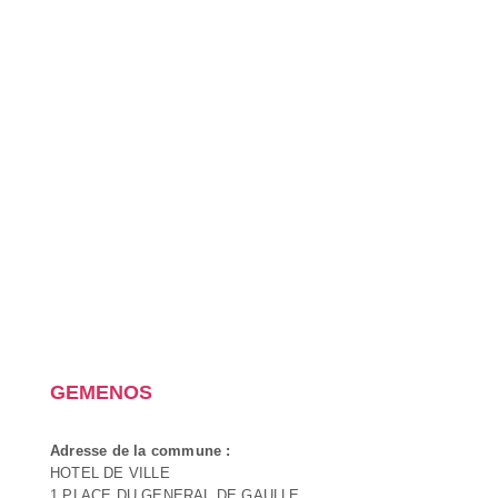
GEMENOS
Adresse de la commune :
HOTEL DE VILLE
1 PLACE DU GENERAL DE GAULLE