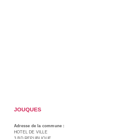
JOUQUES
Adresse de la commune :
HOTEL DE VILLE
3 BD REPUBLIQUE