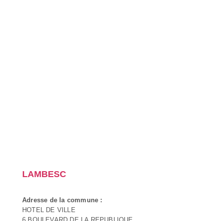
LAMBESC
Adresse de la commune :
HOTEL DE VILLE
6 BOULEVARD DE LA REPUBLIQUE