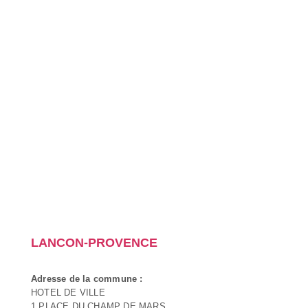
LANCON-PROVENCE
Adresse de la commune :
HOTEL DE VILLE
1 PLACE DU CHAMP DE MARS