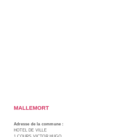
MALLEMORT
Adresse de la commune :
HOTEL DE VILLE
1 COURS VICTOR HUGO