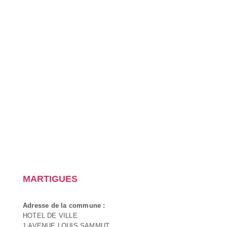
MARTIGUES
Adresse de la commune :
HOTEL DE VILLE
1 AVENUE LOUIS SAMMUT