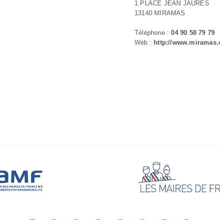
1 PLACE JEAN JAURES
13140 MIRAMAS
Téléphone :
04 90 58 79 79
Web :
http://www.miramas.