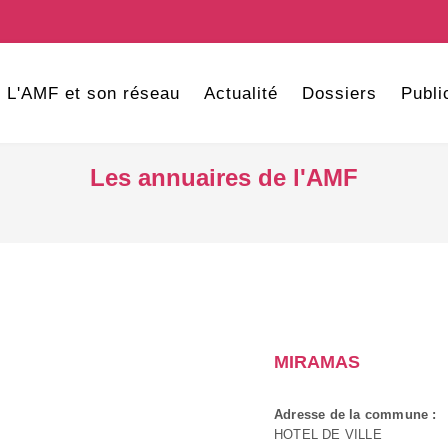
L'AMF et son réseau
Actualité
Dossiers
Publi
Les annuaires de l'AMF
MIRAMAS
Adresse de la commune :
HOTEL DE VILLE