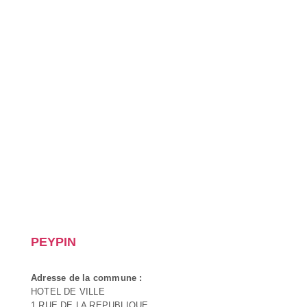
PEYPIN
Adresse de la commune :
HOTEL DE VILLE
1 RUE DE LA REPUBLIQUE