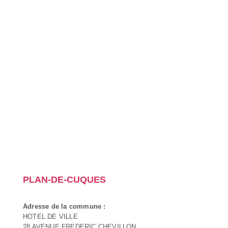
PLAN-DE-CUQUES
Adresse de la commune :
HOTEL DE VILLE
28 AVENUE FREDERIC CHEVILLON