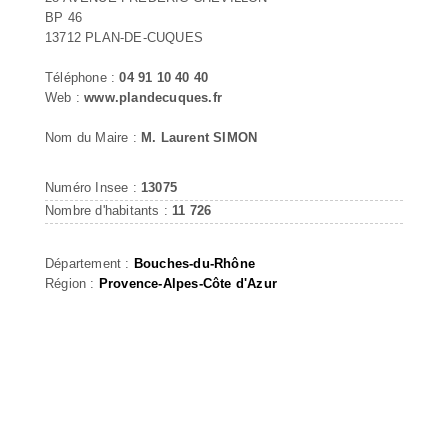
BP 46
13712 PLAN-DE-CUQUES
Téléphone :
04 91 10 40 40
Web :
www.plandecuques.fr
Nom du Maire :
M. Laurent SIMON
Numéro Insee :
13075
Nombre d'habitants :
11 726
Département :
Bouches-du-Rhône
Région :
Provence-Alpes-Côte d'Azur