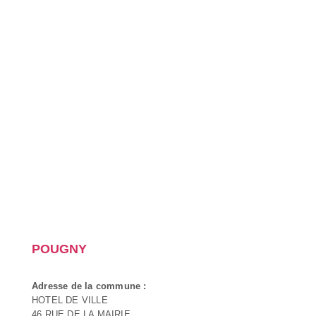
POUGNY
Adresse de la commune :
HOTEL DE VILLE
46 RUE DE LA MAIRIE