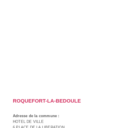
ROQUEFORT-LA-BEDOULE
Adresse de la commune :
HOTEL DE VILLE
6 PLACE DE LA LIBERATION