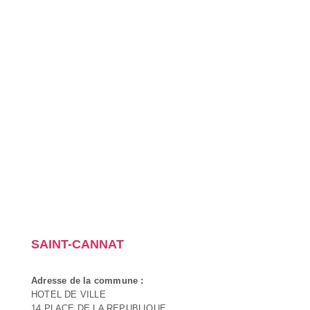
SAINT-CANNAT
Adresse de la commune :
HOTEL DE VILLE
14 PLACE DE LA REPUBLIQUE