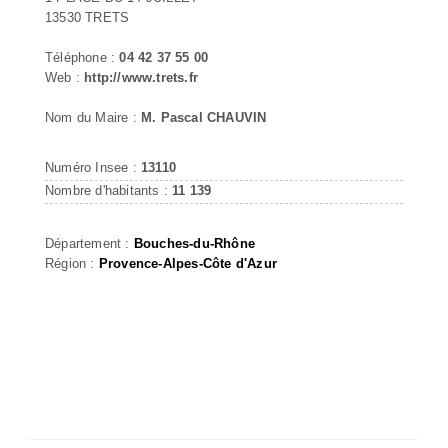
13530 TRETS
Téléphone :
04 42 37 55 00
Web :
http://www.trets.fr
Nom du Maire :
M. Pascal CHAUVIN
Numéro Insee :
13110
Nombre d'habitants :
11 139
Département :
Bouches-du-Rhône
Région :
Provence-Alpes-Côte d'Azur