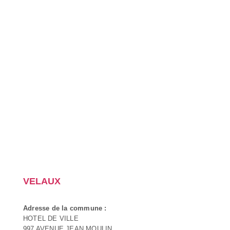
VELAUX
Adresse de la commune :
HOTEL DE VILLE
997 AVENUE JEAN MOULIN