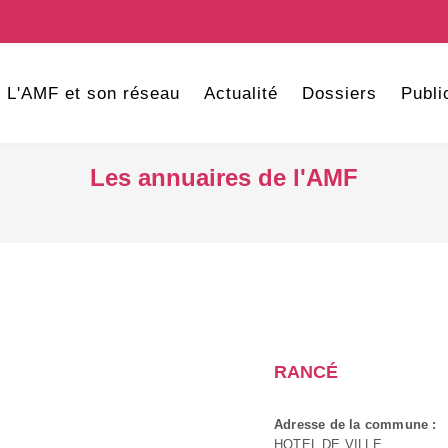
L'AMF et son réseau
Actualité
Dossiers
Publi
Les annuaires de l'AMF
RANCÉ
Adresse de la commune :
HOTEL DE VILLE