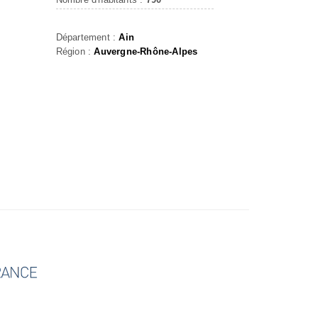
Département :
Ain
Région :
Auvergne-Rhône-Alpes