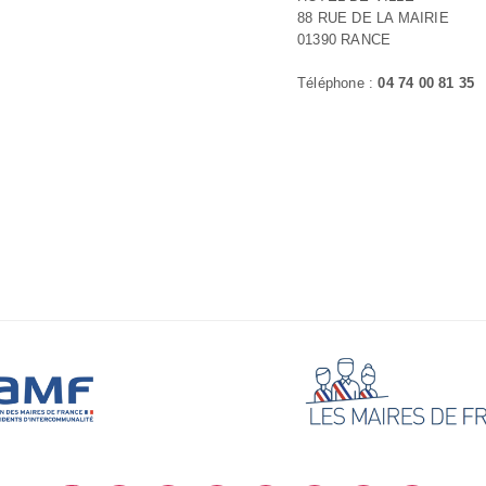
88 RUE DE LA MAIRIE
01390 RANCE
Téléphone :
04 74 00 81 35