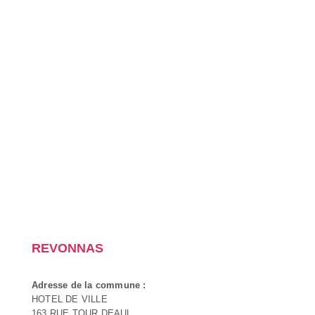
REVONNAS
Adresse de la commune :
HOTEL DE VILLE
163 RUE TOUR DEAUL