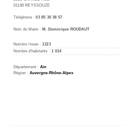
01190 REYSSOUZE
Téléphone :
03 85 30 38 57
Nom du Maire :
M. Dominique ROUDAUT
Numéro Insee :
1323
Nombre d'habitants :
1 014
Département :
Ain
Région :
Auvergne-Rhône-Alpes