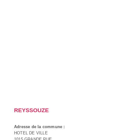
REYSSOUZE
Adresse de la commune :
HOTEL DE VILLE
1015 GRANDE RUE