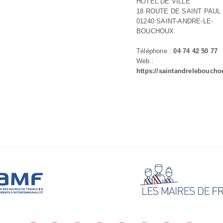
HOTEL DE VILLE
18 ROUTE DE SAINT PAUL
01240 SAINT-ANDRE-LE-
BOUCHOUX
Téléphone :
04 74 42 50 77
Web :
https://saintandreleboucho