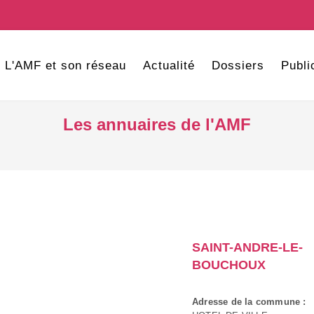
L'AMF et son réseau
Actualité
Dossiers
Publi
Les annuaires de l'AMF
SAINT-ANDRE-LE-
BOUCHOUX
Adresse de la commune :