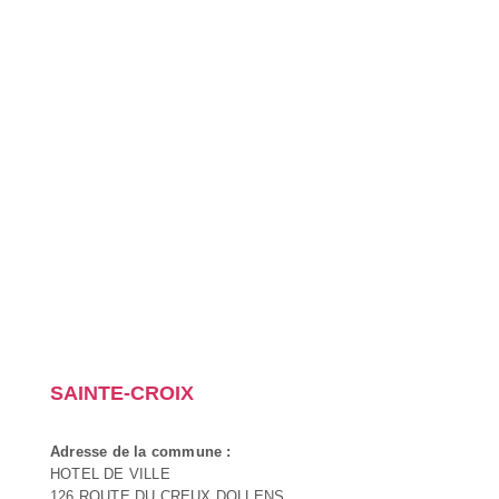
SAINTE-CROIX
Adresse de la commune :
HOTEL DE VILLE
126 ROUTE DU CREUX DOLLENS