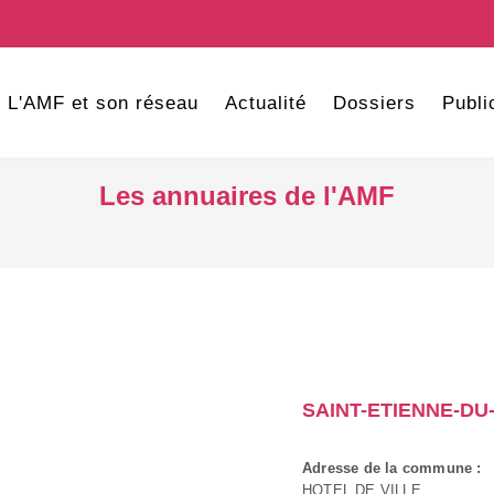
L'AMF et son réseau
Actualité
Dossiers
Publi
Les annuaires de l'AMF
SAINT-ETIENNE-DU
Adresse de la commune :
HOTEL DE VILLE