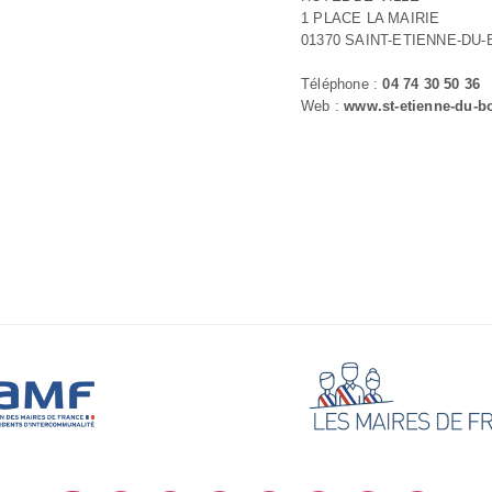
1 PLACE LA MAIRIE
01370 SAINT-ETIENNE-DU-
Téléphone :
04 74 30 50 36
Web :
www.st-etienne-du-bo