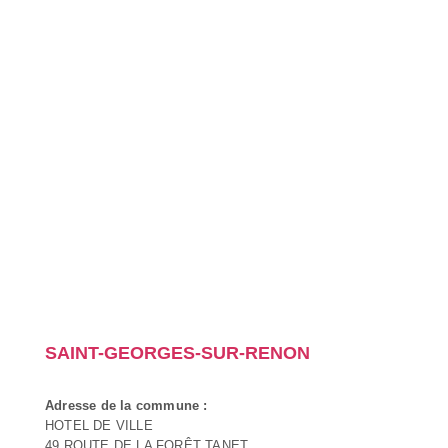
SAINT-GEORGES-SUR-RENON
Adresse de la commune :
HOTEL DE VILLE
49 ROUTE DE LA FORÊT TANET