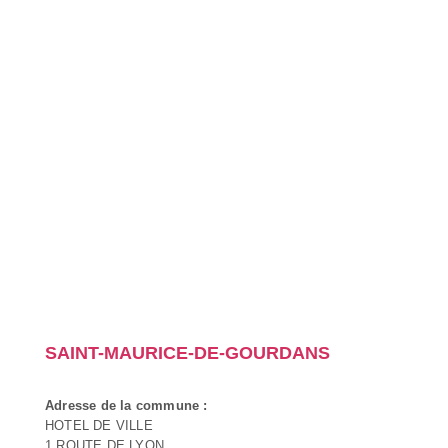
SAINT-MAURICE-DE-GOURDANS
Adresse de la commune :
HOTEL DE VILLE
1 ROUTE DE LYON