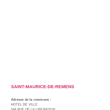
SAINT-MAURICE-DE-REMENS
Adresse de la commune :
HOTEL DE VILLE
548 RUE DE LA LIBERATION