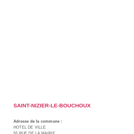
SAINT-NIZIER-LE-BOUCHOUX
Adresse de la commune :
HOTEL DE VILLE
55 RUE DE LA MAIRIE