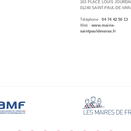
163 PLACE LOUIS JOURDA
01240 SAINT-PAUL-DE-VAR
Téléphone :
04 74 42 50 13
Web :
www.mairie-
saintpauldevarax.fr