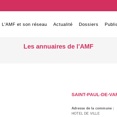
L'AMF et son réseau
Actualité
Dossiers
Publi
Les annuaires de l'AMF
SAINT-PAUL-DE-VA
Adresse de la commune :
HOTEL DE VILLE