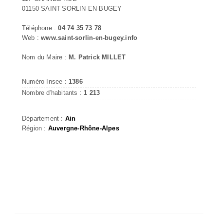
01150 SAINT-SORLIN-EN-BUGEY
Téléphone :
04 74 35 73 78
Web :
www.saint-sorlin-en-bugey.info
Nom du Maire :
M. Patrick MILLET
Numéro Insee :
1386
Nombre d'habitants :
1 213
Département :
Ain
Région :
Auvergne-Rhône-Alpes