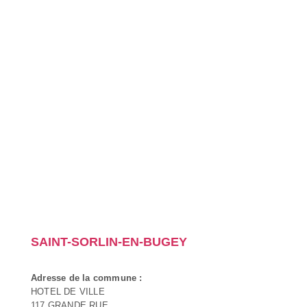
SAINT-SORLIN-EN-BUGEY
Adresse de la commune :
HOTEL DE VILLE
117 GRANDE RUE