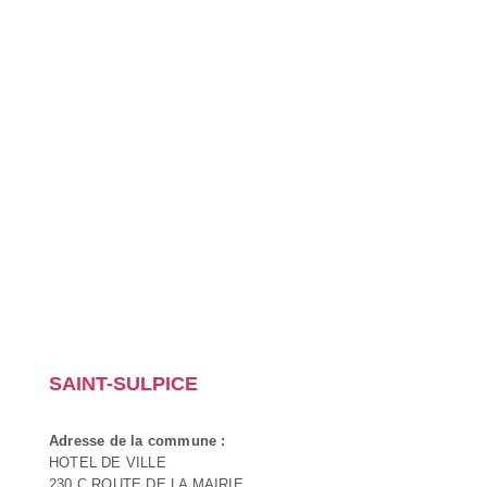
SAINT-SULPICE
Adresse de la commune :
HOTEL DE VILLE
230 C ROUTE DE LA MAIRIE