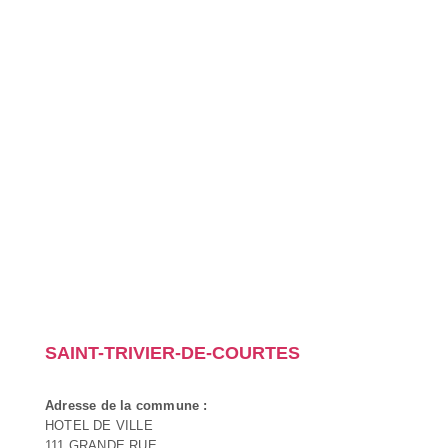
SAINT-TRIVIER-DE-COURTES
Adresse de la commune :
HOTEL DE VILLE
111 GRANDE RUE