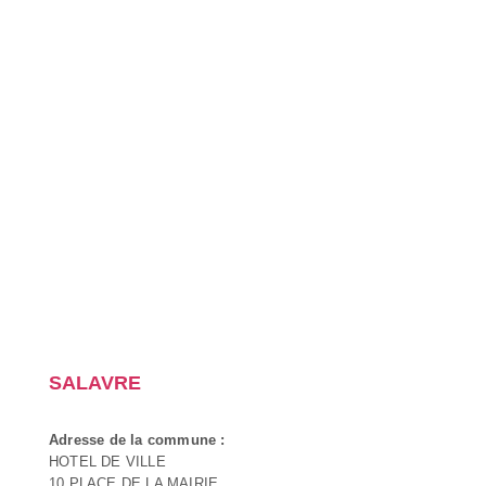
SALAVRE
Adresse de la commune :
HOTEL DE VILLE
10 PLACE DE LA MAIRIE