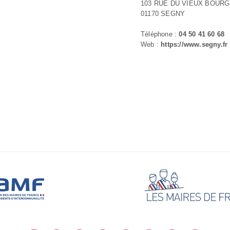
103 RUE DU VIEUX BOURG
01170 SEGNY
Téléphone :
04 50 41 60 68
Web :
https://www.segny.fr