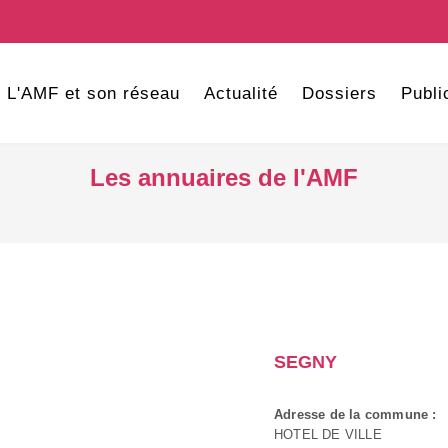
L'AMF et son réseau
Actualité
Dossiers
Publi
Les annuaires de l'AMF
SEGNY
Adresse de la commune :
HOTEL DE VILLE