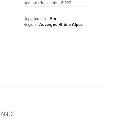
Nombre d'habitants :
2 997
Département :
Ain
Région :
Auvergne-Rhône-Alpes