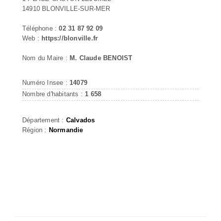
14910 BLONVILLE-SUR-MER
Téléphone :
02 31 87 92 09
Web :
https://blonville.fr
Nom du Maire :
M. Claude BENOIST
Numéro Insee :
14079
Nombre d'habitants :
1 658
Département :
Calvados
Région :
Normandie