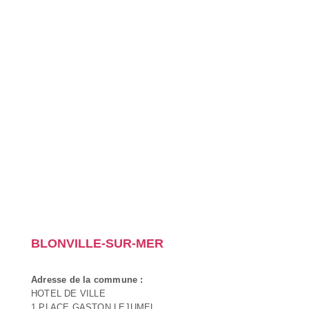
BLONVILLE-SUR-MER
Adresse de la commune :
HOTEL DE VILLE
1 PLACE GASTON LEJUMEL