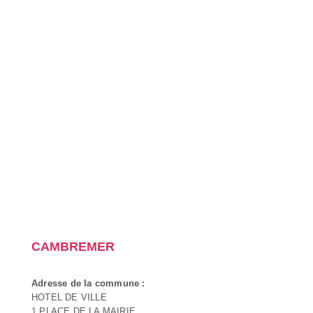
CAMBREMER
Adresse de la commune :
HOTEL DE VILLE
1 PLACE DE LA MAIRIE