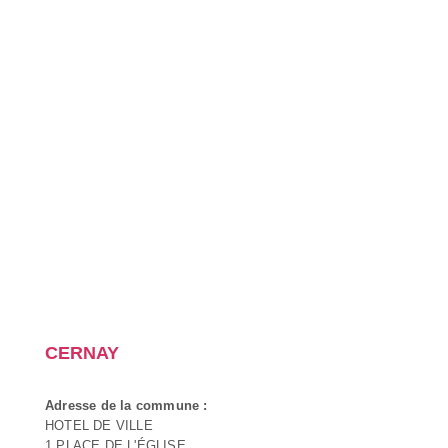
CERNAY
Adresse de la commune :
HOTEL DE VILLE
1 PLACE DE L'ÉGLISE