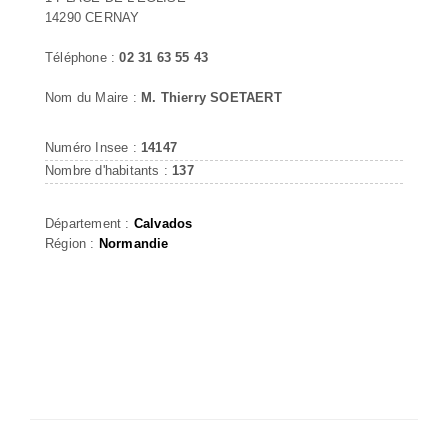
14290 CERNAY
Téléphone :
02 31 63 55 43
Nom du Maire :
M. Thierry SOETAERT
Numéro Insee :
14147
Nombre d'habitants :
137
Département :
Calvados
Région :
Normandie