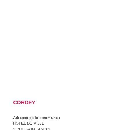
CORDEY
Adresse de la commune :
HOTEL DE VILLE
2 RUE SAINT ANDRE