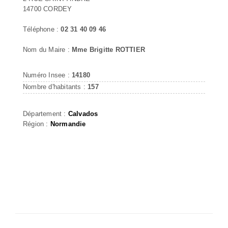
14700 CORDEY
Téléphone :
02 31 40 09 46
Nom du Maire :
Mme Brigitte ROTTIER
Numéro Insee :
14180
Nombre d'habitants :
157
Département :
Calvados
Région :
Normandie