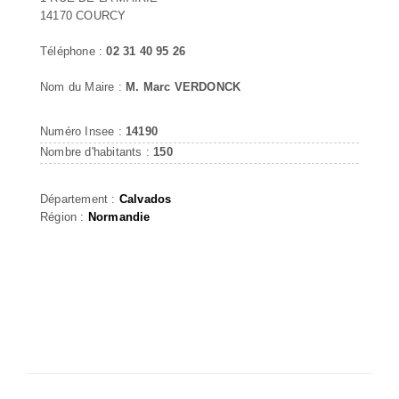
14170 COURCY
Téléphone :
02 31 40 95 26
Nom du Maire :
M. Marc VERDONCK
Numéro Insee :
14190
Nombre d'habitants :
150
Département :
Calvados
Région :
Normandie