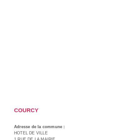
COURCY
Adresse de la commune :
HOTEL DE VILLE
1 RUE DE LA MAIRIE