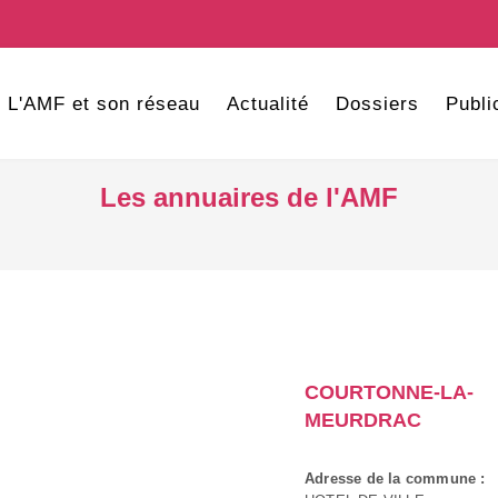
L'AMF et son réseau
Actualité
Dossiers
Publi
Les annuaires de l'AMF
COURTONNE-LA-
MEURDRAC
Adresse de la commune :