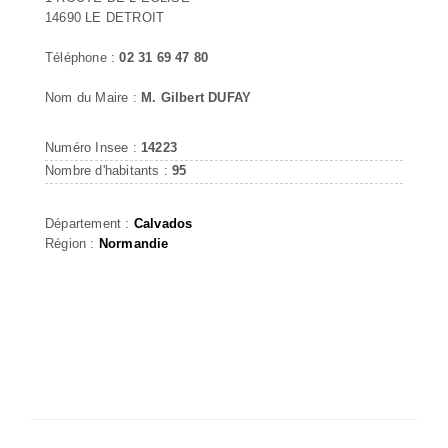
14690 LE DETROIT
Téléphone :
02 31 69 47 80
Nom du Maire :
M. Gilbert DUFAY
Numéro Insee :
14223
Nombre d'habitants :
95
Département :
Calvados
Région :
Normandie