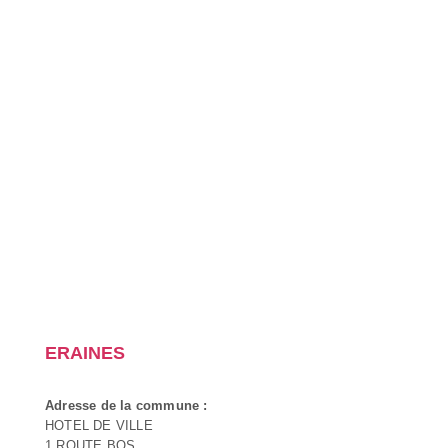
ERAINES
Adresse de la commune :
HOTEL DE VILLE
1 ROUTE BOS