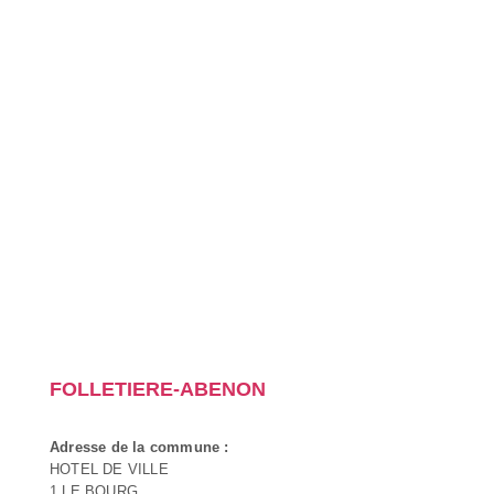
FOLLETIERE-ABENON
Adresse de la commune :
HOTEL DE VILLE
1 LE BOURG