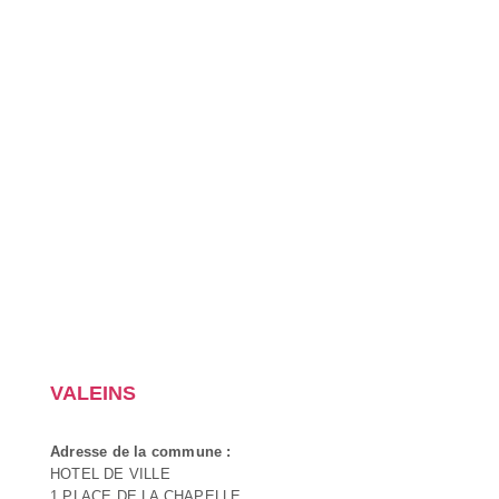
VALEINS
Adresse de la commune :
HOTEL DE VILLE
1 PLACE DE LA CHAPELLE