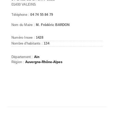
01400 VALEINS
Téléphone :
04 74 55 84 79
Nom du Maire :
M. Frédéric BARDON
Numéro Insee :
1428
Nombre d'habitants :
134
Département :
Ain
Région :
Auvergne-Rhône-Alpes