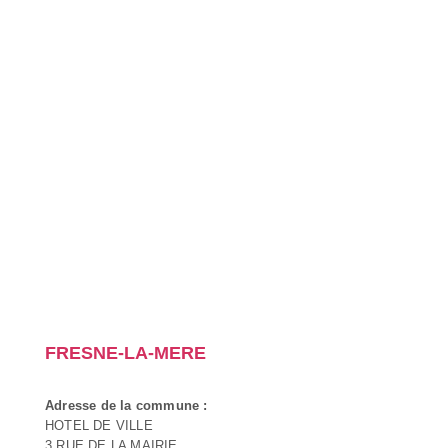
FRESNE-LA-MERE
Adresse de la commune :
HOTEL DE VILLE
3 RUE DE LA MAIRIE