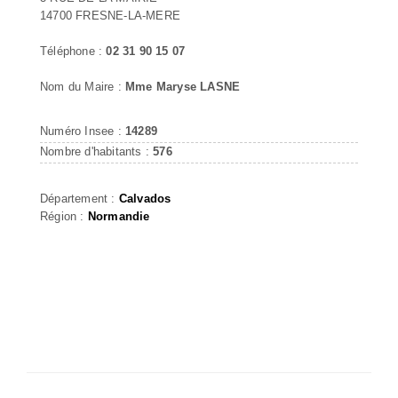
14700 FRESNE-LA-MERE
Téléphone :
02 31 90 15 07
Nom du Maire :
Mme Maryse LASNE
Numéro Insee :
14289
Nombre d'habitants :
576
Département :
Calvados
Région :
Normandie