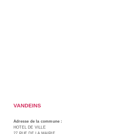
VANDEINS
Adresse de la commune :
HOTEL DE VILLE
27 RUE DE LA MAIRIE