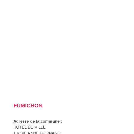
FUMICHON
Adresse de la commune :
HOTEL DE VILLE
1 VOIE ANNE D'ORNANO